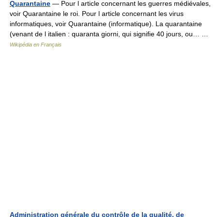
Quarantaine
— Pour l article concernant les guerres médiévales,
voir Quarantaine le roi. Pour l article concernant les virus
informatiques, voir Quarantaine (informatique). La quarantaine
(venant de l italien : quaranta giorni, qui signifie 40 jours, ou… …
Wikipédia en Français
Administration générale du contrôle de la qualité, de