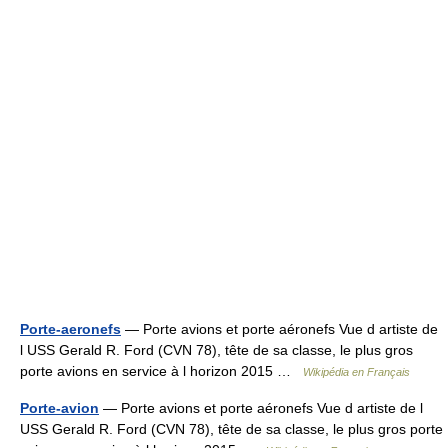
Porte-aeronefs
— Porte avions et porte aéronefs Vue d artiste de
l USS Gerald R. Ford (CVN 78), tête de sa classe, le plus gros
porte avions en service à l horizon 2015 …
Wikipédia en Français
Porte-avion
— Porte avions et porte aéronefs Vue d artiste de l
USS Gerald R. Ford (CVN 78), tête de sa classe, le plus gros porte